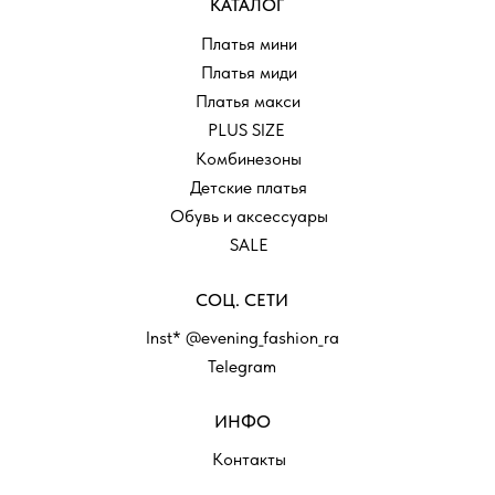
КАТАЛОГ
Платья мини
Платья миди
Платья макси
PLUS SIZE
Комбинезоны
Детские платья
Обувь и аксессуары
SALE
СОЦ. СЕТИ
Inst* @evening_fashion_ra
Telegram
ИНФО
Контакты