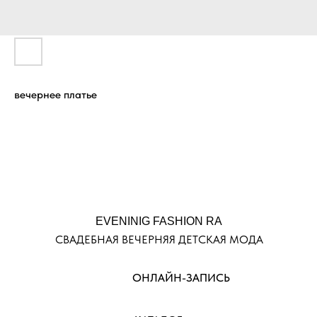
вечернее платье
EVENINIG FASHION RA
СВАДЕБНАЯ ВЕЧЕРНЯЯ ДЕТСКАЯ МОДА
ОНЛАЙН-ЗАПИСЬ