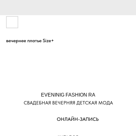
вечернее платье Size+
EVENINIG FASHION RA
СВАДЕБНАЯ ВЕЧЕРНЯЯ ДЕТСКАЯ МОДА
ОНЛАЙН-ЗАПИСЬ