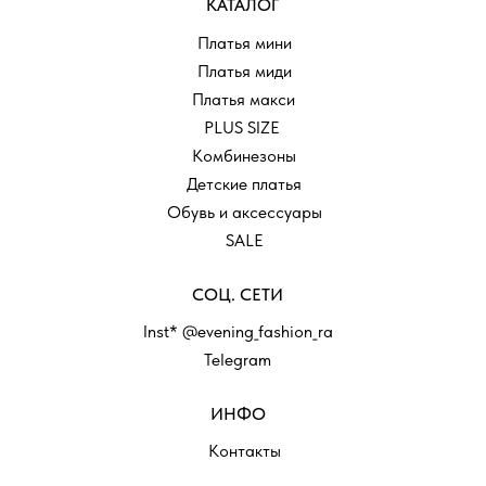
КАТАЛОГ
Платья мини
Платья миди
Платья макси
PLUS SIZE
Комбинезоны
Детские платья
Обувь и аксессуары
SALE
СОЦ. СЕТИ
Inst* @evening_fashion_ra
Telegram
ИНФО
Контакты