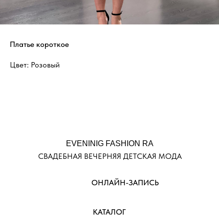
Платье короткое
Цвет: Розовый
EVENINIG FASHION RA
СВАДЕБНАЯ ВЕЧЕРНЯЯ ДЕТСКАЯ МОДА
ОНЛАЙН-ЗАПИСЬ
КАТАЛОГ