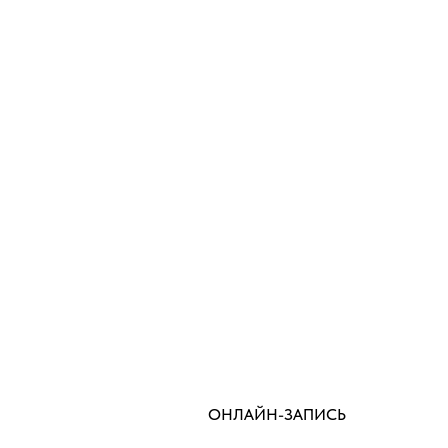
ОНЛАЙН-ЗАПИСЬ