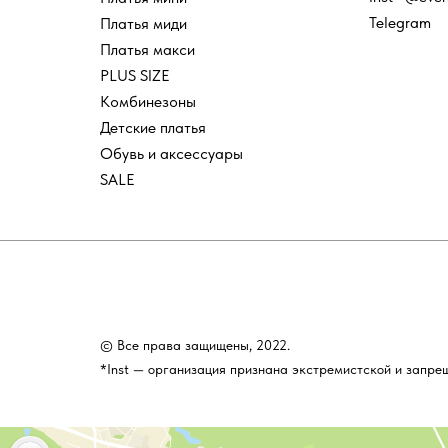
Telegram
Платья миди
Платья макси
PLUS SIZE
Комбинезоны
Детские платья
Обувь и аксессуары
SALE
© Все права защищены, 2022.
*Inst — организация признана экстремистской и запре