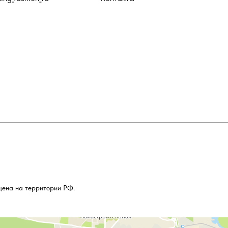
щена на территории РФ.