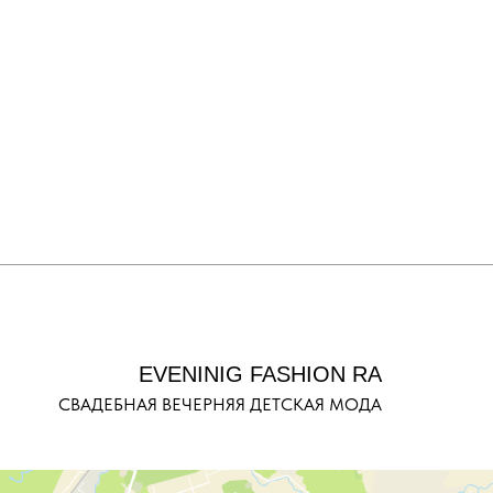
EVENINIG FASHION RA
СВАДЕБНАЯ ВЕЧЕРНЯЯ ДЕТСКАЯ МОДА