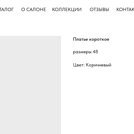
ТАЛОГ
О САЛОНЕ
КОЛЛЕКЦИИ
ОТЗЫВЫ
КОНТА
Платье короткое
размеры 48
Цвет: Коричневый