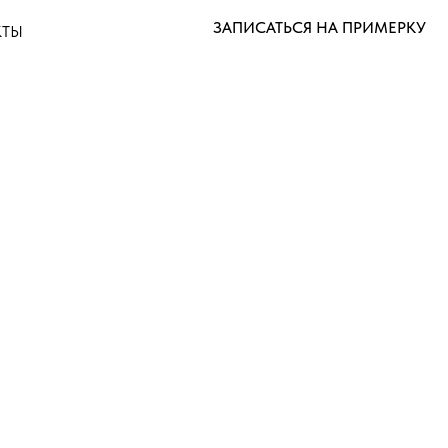
ЗАПИСАТЬСЯ НА ПРИМЕРКУ
КТЫ