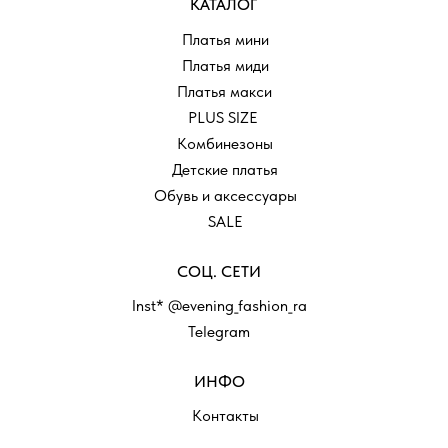
КАТАЛОГ
Платья мини
Платья миди
Платья макси
PLUS SIZE
Комбинезоны
Детские платья
Обувь и аксессуары
SALE
СОЦ. СЕТИ
Inst* @evening_fashion_ra
Telegram
ИНФО
Контакты