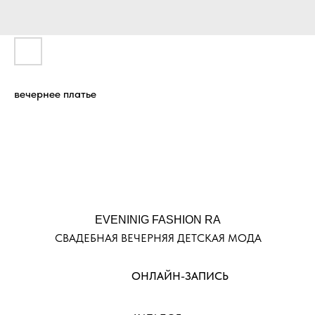
вечернее платье
EVENINIG FASHION RA
СВАДЕБНАЯ ВЕЧЕРНЯЯ ДЕТСКАЯ МОДА
ОНЛАЙН-ЗАПИСЬ