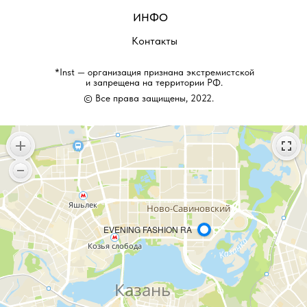
ИНФО
Контакты
*Inst — организация признана экстремистской
и запрещена на территории РФ.
© Все права защищены, 2022.