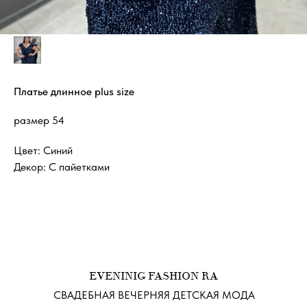
Платье длинное plus size
размер 54
Цвет: Синий
Декор: С пайетками
EVENINIG FASHION RA
СВАДЕБНАЯ ВЕЧЕРНЯЯ ДЕТСКАЯ МОДА