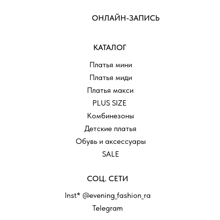
ОНЛАЙН-ЗАПИСЬ
КАТАЛОГ
Платья мини
Платья миди
Платья макси
PLUS SIZE
Комбинезоны
Детские платья
Обувь и аксессуары
SALE
СОЦ. СЕТИ
Inst* @evening_fashion_ra
Telegram