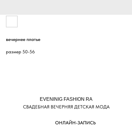
вечернее платье
размер 50-56
EVENINIG FASHION RA
СВАДЕБНАЯ ВЕЧЕРНЯЯ ДЕТСКАЯ МОДА
ОНЛАЙН-ЗАПИСЬ