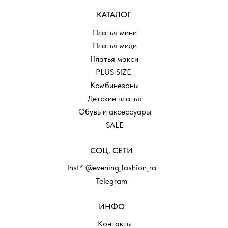
КАТАЛОГ
Платья мини
Платья миди
Платья макси
PLUS SIZE
Комбинезоны
Детские платья
Обувь и аксессуары
SALE
СОЦ. СЕТИ
Inst* @evening_fashion_ra
Telegram
ИНФО
Контакты