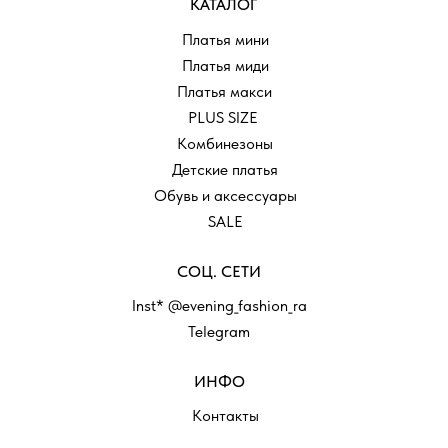
КАТАЛОГ
Платья мини
Платья миди
Платья макси
PLUS SIZE
Комбинезоны
Детские платья
Обувь и аксессуары
SALE
СОЦ. СЕТИ
Inst* @evening_fashion_ra
Telegram
ИНФО
Контакты