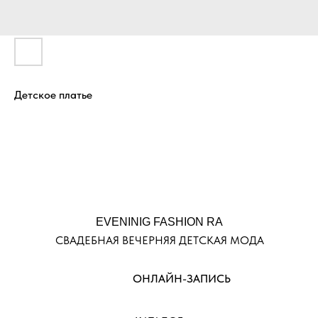
Детское платье
EVENINIG FASHION RA
СВАДЕБНАЯ ВЕЧЕРНЯЯ ДЕТСКАЯ МОДА
ОНЛАЙН-ЗАПИСЬ