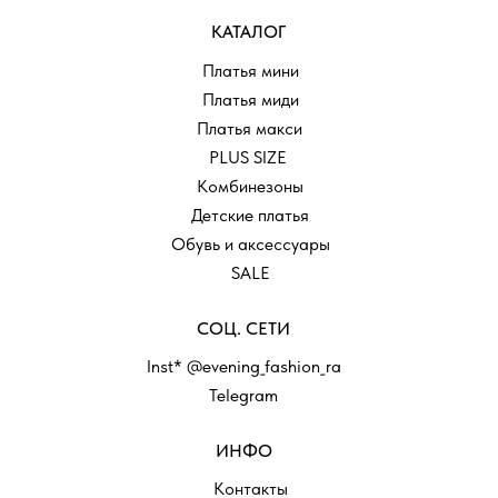
КАТАЛОГ
Платья мини
Платья миди
Платья макси
PLUS SIZE
Комбинезоны
Детские платья
Обувь и аксессуары
SALE
СОЦ. СЕТИ
Inst* @evening_fashion_ra
Telegram
ИНФО
Контакты