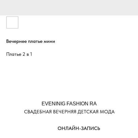
Вечернее платье мини
Платье 2 в 1
EVENINIG FASHION RA
СВАДЕБНАЯ ВЕЧЕРНЯЯ ДЕТСКАЯ МОДА
ОНЛАЙН-ЗАПИСЬ