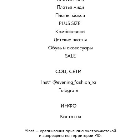
Платья миди
Платья макси
PLUS SIZE
Комбинезоны
Детские платья
Обувь и аксессуары
SALE
СОЦ. СЕТИ
Inst* @evening_fashion_ra
Telegram
ИНФО
Контакты
*Inst — организация признана экстремистской
и запрещена на территории РФ.