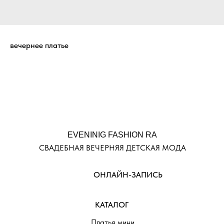
вечернее платье
EVENINIG FASHION RA
СВАДЕБНАЯ ВЕЧЕРНЯЯ ДЕТСКАЯ МОДА
ОНЛАЙН-ЗАПИСЬ
КАТАЛОГ
Платья мини