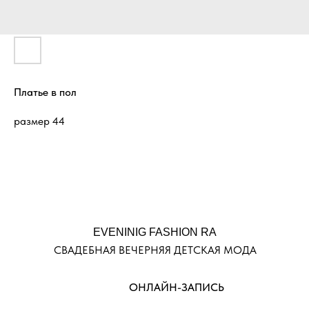
Платье в пол
размер 44
EVENINIG FASHION RA
СВАДЕБНАЯ ВЕЧЕРНЯЯ ДЕТСКАЯ МОДА
ОНЛАЙН-ЗАПИСЬ