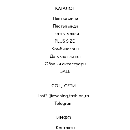
КАТАЛОГ
Платья мини
Платья миди
Платья макси
PLUS SIZE
Комбинезоны
Детские платья
Обувь и аксессуары
SALE
СОЦ. СЕТИ
Inst* @evening_fashion_ra
Telegram
ИНФО
Контакты