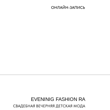
ОНЛАЙН-ЗАПИСЬ
EVENINIG FASHION RA
СВАДЕБНАЯ ВЕЧЕРНЯЯ ДЕТСКАЯ МОДА