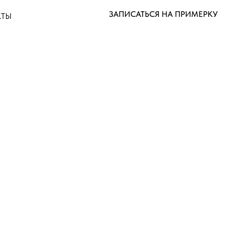
ЗАПИСАТЬСЯ НА ПРИМЕРКУ
КТЫ