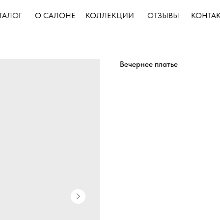
ТАЛОГ
О САЛОНЕ
КОЛЛЕКЦИИ
ОТЗЫВЫ
КОНТА
Вечернее платье