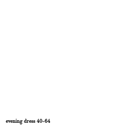
evening dress 40-64