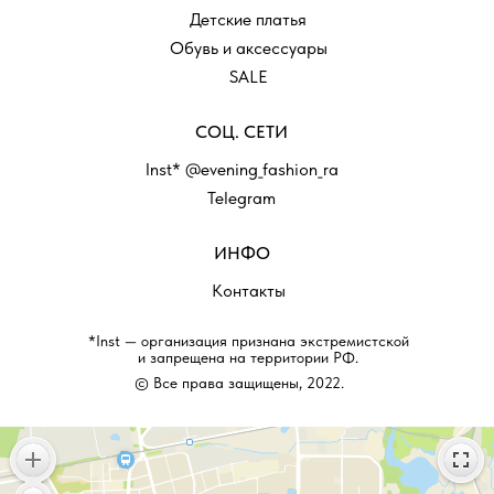
Детские платья
Обувь и аксессуары
SALE
СОЦ. СЕТИ
Inst* @evening_fashion_ra
Telegram
ИНФО
Контакты
*Inst — организация признана экстремистской
и запрещена на территории РФ.
© Все права защищены, 2022.