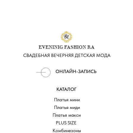
EVENINIG FASHION RA
СВАДЕБНАЯ ВЕЧЕРНЯЯ ДЕТСКАЯ МОДА
ОНЛАЙН-ЗАПИСЬ
КАТАЛОГ
Платья мини
Платья миди
Платья макси
PLUS SIZE
Комбинезоны