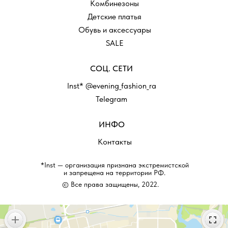
Комбинезоны
Детские платья
Обувь и аксессуары
SALE
СОЦ. СЕТИ
Inst* @evening_fashion_ra
Telegram
ИНФО
Контакты
*Inst — организация признана экстремистской
и запрещена на территории РФ.
© Все права защищены, 2022.