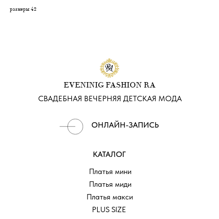
размеры 42
EVENINIG FASHION RA
СВАДЕБНАЯ ВЕЧЕРНЯЯ ДЕТСКАЯ МОДА
ОНЛАЙН-ЗАПИСЬ
КАТАЛОГ
Платья мини
Платья миди
Платья макси
PLUS SIZE