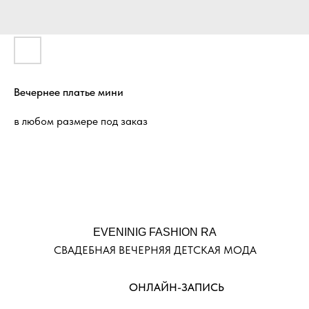
Вечернее платье мини
в любом размере под заказ
EVENINIG FASHION RA
СВАДЕБНАЯ ВЕЧЕРНЯЯ ДЕТСКАЯ МОДА
ОНЛАЙН-ЗАПИСЬ