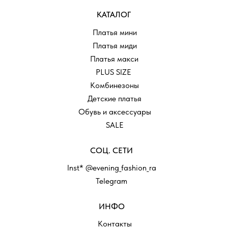
КАТАЛОГ
Платья мини
Платья миди
Платья макси
PLUS SIZE
Комбинезоны
Детские платья
Обувь и аксессуары
SALE
СОЦ. СЕТИ
Inst* @evening_fashion_ra
Telegram
ИНФО
Контакты