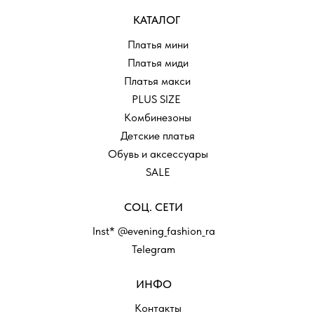
КАТАЛОГ
Платья мини
Платья миди
Платья макси
PLUS SIZE
Комбинезоны
Детские платья
Обувь и аксессуары
SALE
СОЦ. СЕТИ
Inst* @evening_fashion_ra
Telegram
ИНФО
Контакты