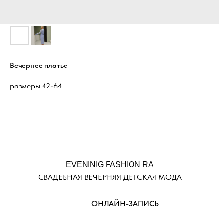
Вечернее платье
размеры 42-64
EVENINIG FASHION RA
СВАДЕБНАЯ ВЕЧЕРНЯЯ ДЕТСКАЯ МОДА
ОНЛАЙН-ЗАПИСЬ