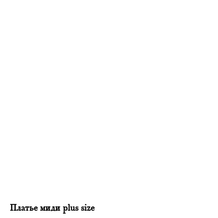
Платье миди plus size