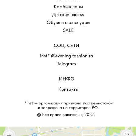
Комбинезоны
Детские платья
Обувь и аксессуары
SALE
СОЦ. СЕТИ
Inst* @evening_fashion_ra
Telegram
ИНФО
Контакты
*Inst — организация признана экстремистской
и запрещена на территории РФ.
© Все права защищены, 2022.