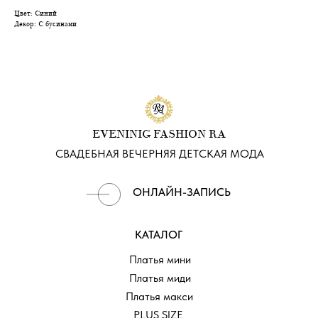
Цвет: Синий
Декор: С бусинами
EVENINIG FASHION RA
СВАДЕБНАЯ ВЕЧЕРНЯЯ ДЕТСКАЯ МОДА
ОНЛАЙН-ЗАПИСЬ
КАТАЛОГ
Платья мини
Платья миди
Платья макси
PLUS SIZE