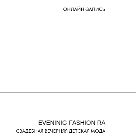
ОНЛАЙН-ЗАПИСЬ
EVENINIG FASHION RA
СВАДЕБНАЯ ВЕЧЕРНЯЯ ДЕТСКАЯ МОДА