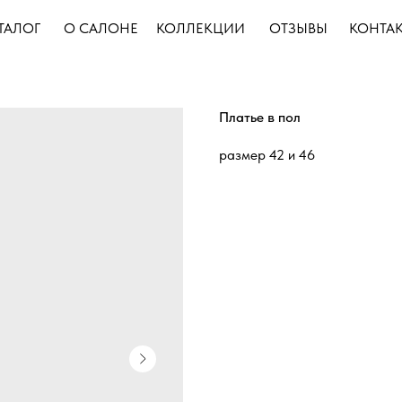
ТАЛОГ
О САЛОНЕ
КОЛЛЕКЦИИ
ОТЗЫВЫ
КОНТА
Платье в пол
размер 42 и 46