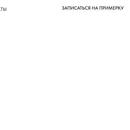
ЗАПИСАТЬСЯ НА ПРИМЕРКУ
КТЫ