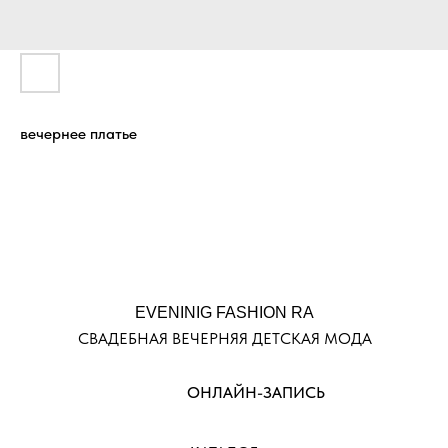
вечернее платье
EVENINIG FASHION RA
СВАДЕБНАЯ ВЕЧЕРНЯЯ ДЕТСКАЯ МОДА
ОНЛАЙН-ЗАПИСЬ