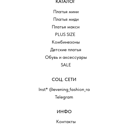
КАТАЛОГ
Платья мини
Платья миди
Платья макси
PLUS SIZE
Комбинезоны
Детские платья
Обувь и аксессуары
SALE
СОЦ. СЕТИ
Inst* @evening_fashion_ra
Telegram
ИНФО
Контакты