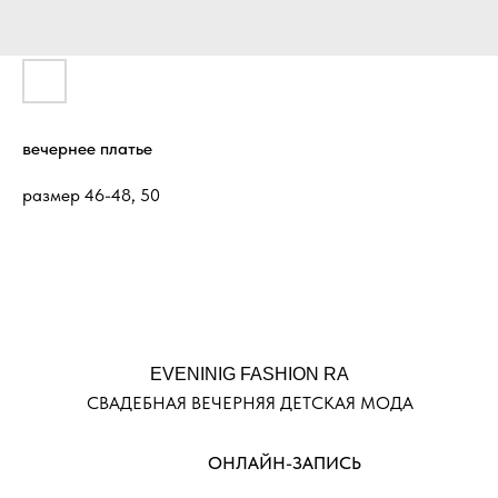
вечернее платье
размер 46-48, 50
EVENINIG FASHION RA
СВАДЕБНАЯ ВЕЧЕРНЯЯ ДЕТСКАЯ МОДА
ОНЛАЙН-ЗАПИСЬ