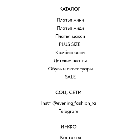
КАТАЛОГ
Платья мини
Платья миди
Платья макси
PLUS SIZE
Комбинезоны
Детские платья
Обувь и аксессуары
SALE
СОЦ. СЕТИ
Inst* @evening_fashion_ra
Telegram
ИНФО
Контакты