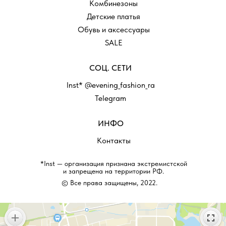
Комбинезоны
Детские платья
Обувь и аксессуары
SALE
СОЦ. СЕТИ
Inst* @evening_fashion_ra
Telegram
ИНФО
Контакты
*Inst — организация признана экстремистской
и запрещена на территории РФ.
© Все права защищены, 2022.