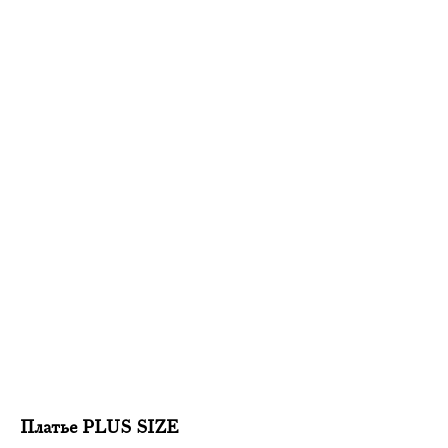
Платье PLUS SIZE