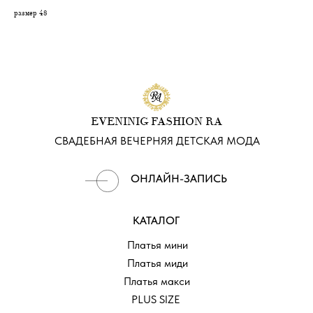
размер 48
EVENINIG FASHION RA
СВАДЕБНАЯ ВЕЧЕРНЯЯ ДЕТСКАЯ МОДА
ОНЛАЙН-ЗАПИСЬ
КАТАЛОГ
Платья мини
Платья миди
Платья макси
PLUS SIZE