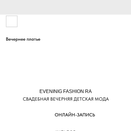
Вечернее платье
EVENINIG FASHION RA
СВАДЕБНАЯ ВЕЧЕРНЯЯ ДЕТСКАЯ МОДА
ОНЛАЙН-ЗАПИСЬ