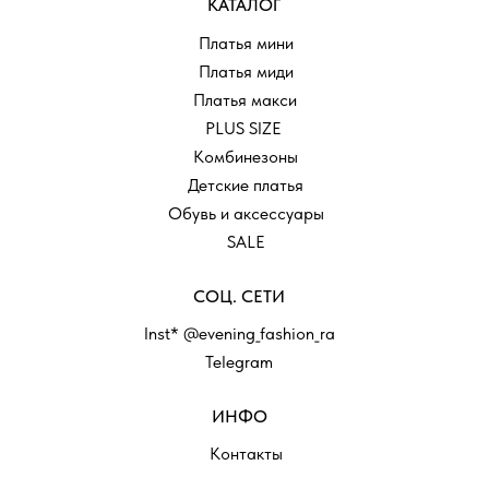
КАТАЛОГ
Платья мини
Платья миди
Платья макси
PLUS SIZE
Комбинезоны
Детские платья
Обувь и аксессуары
SALE
СОЦ. СЕТИ
Inst* @evening_fashion_ra
Telegram
ИНФО
Контакты