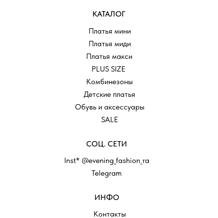
КАТАЛОГ
Платья мини
Платья миди
Платья макси
PLUS SIZE
Комбинезоны
Детские платья
Обувь и аксессуары
SALE
СОЦ. СЕТИ
Inst* @evening_fashion_ra
Telegram
ИНФО
Контакты