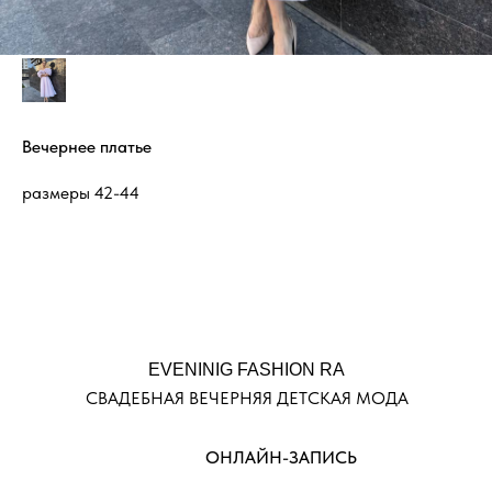
Вечернее платье
размеры 42-44
EVENINIG FASHION RA
СВАДЕБНАЯ ВЕЧЕРНЯЯ ДЕТСКАЯ МОДА
ОНЛАЙН-ЗАПИСЬ