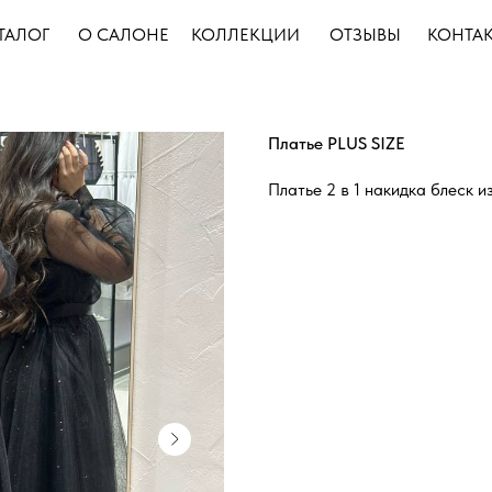
ТАЛОГ
О САЛОНЕ
КОЛЛЕКЦИИ
ОТЗЫВЫ
КОНТА
Платье PLUS SIZE
Платье 2 в 1 накидка блеск 