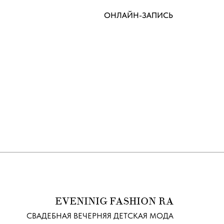
ОНЛАЙН-ЗАПИСЬ
EVENINIG FASHION RA
СВАДЕБНАЯ ВЕЧЕРНЯЯ ДЕТСКАЯ МОДА