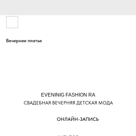
Вечернее платье
EVENINIG FASHION RA
СВАДЕБНАЯ ВЕЧЕРНЯЯ ДЕТСКАЯ МОДА
ОНЛАЙН-ЗАПИСЬ