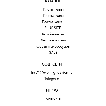
КАТАЛОГ
Платья мини
Платья миди
Платья макси
PLUS SIZE
Комбинезоны
Детские платья
Обувь и аксессуары
SALE
СОЦ. СЕТИ
Inst* @evening_fashion_ra
Telegram
ИНФО
Контакты