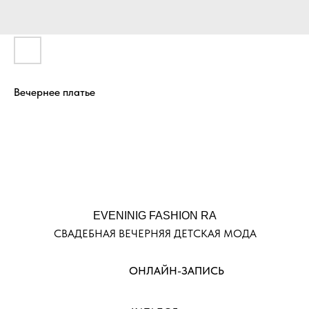
Вечернее платье
EVENINIG FASHION RA
СВАДЕБНАЯ ВЕЧЕРНЯЯ ДЕТСКАЯ МОДА
ОНЛАЙН-ЗАПИСЬ