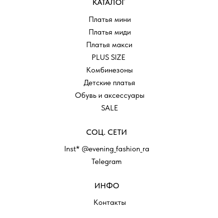
КАТАЛОГ
Платья мини
Платья миди
Платья макси
PLUS SIZE
Комбинезоны
Детские платья
Обувь и аксессуары
SALE
СОЦ. СЕТИ
Inst* @evening_fashion_ra
Telegram
ИНФО
Контакты